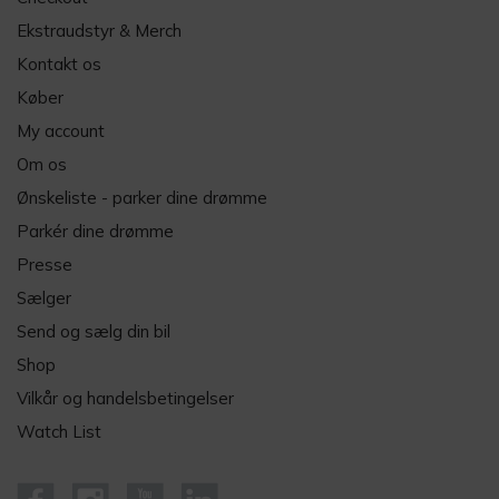
Ekstraudstyr & Merch
Kontakt os
Køber
My account
Om os
Ønskeliste - parker dine drømme
Parkér dine drømme
Presse
Sælger
Send og sælg din bil
Shop
Vilkår og handelsbetingelser
Watch List