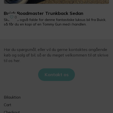
Buick Roadmaster Trunkback Sedan
0
Skulle du også falde for denne fantastiske luksus bil fra Buick,
så får du en kopi af en Tommy Gun med i handlen.
Har du spørgsmål, eller vil du gerne kontaktes angående
køb og salg af bil, så er du meget velkommen til at skrive
til os her.
Kontakt os
Bilauktion
Cart
Checkout