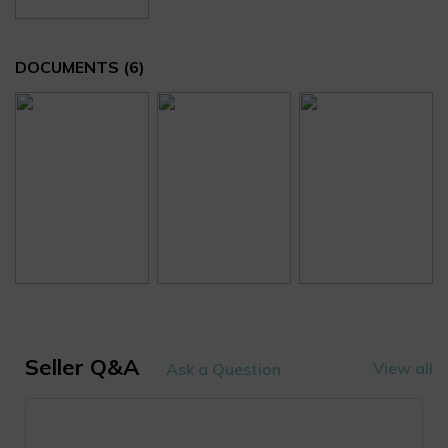
DOCUMENTS
(6)
Seller Q&A
View all
Ask a Question