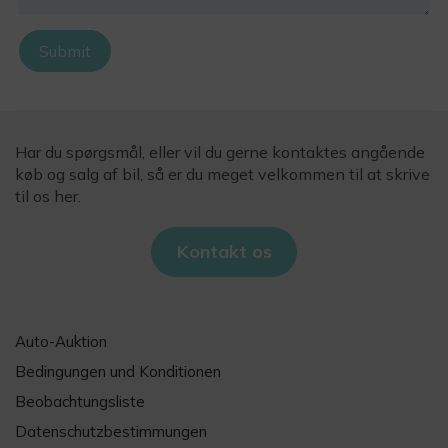
Submit
Har du spørgsmål, eller vil du gerne kontaktes angående
køb og salg af bil, så er du meget velkommen til at skrive
til os her.
Kontakt os
Auto-Auktion
Bedingungen und Konditionen
Beobachtungsliste
Datenschutzbestimmungen