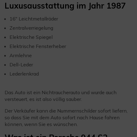
Luxusausstattung im Jahr 1987
16″ Leichtmetallräder
Zentralverriegelung
Elektrische Spiegel
Elektrische Fensterheber
Armlehne
Dell-Leder
Lederlenkrad
Das Auto ist ein Nichtraucherauto und wurde auch
versteuert, es ist also völlig sauber.
Der Verkäufer kann die Nummernschilder sofort liefern,
so dass Sie mit dem Auto sofort nach Hause fahren
können, wenn Sie es wünschen.