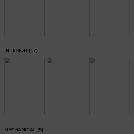
INTERIOR
(17)
MECHANICAL
(5)