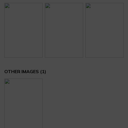
OTHER IMAGES
(1)