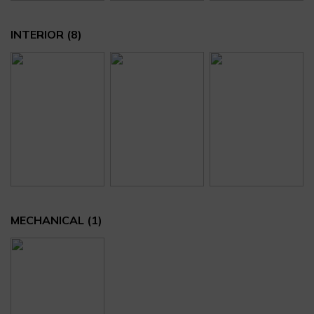
INTERIOR
(8)
MECHANICAL
(1)