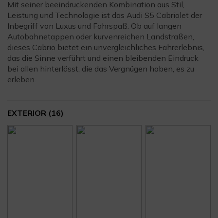
Mit seiner beeindruckenden Kombination aus Stil,
Leistung und Technologie ist das Audi S5 Cabriolet der
Inbegriff von Luxus und Fahrspaß. Ob auf langen
Autobahnetappen oder kurvenreichen Landstraßen,
dieses Cabrio bietet ein unvergleichliches Fahrerlebnis,
das die Sinne verführt und einen bleibenden Eindruck
bei allen hinterlässt, die das Vergnügen haben, es zu
erleben.
EXTERIOR
(16)