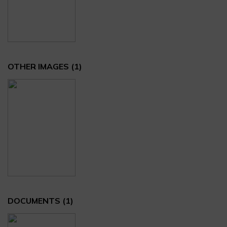
OTHER IMAGES
(1)
DOCUMENTS
(1)