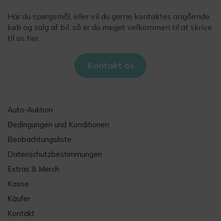
Har du spørgsmål, eller vil du gerne kontaktes angående
køb og salg af bil, så er du meget velkommen til at skrive
til os her.
Kontakt os
Auto-Auktion
Bedingungen und Konditionen
Beobachtungsliste
Datenschutzbestimmungen
Extras & Merch
Kasse
Käufer
Kontakt