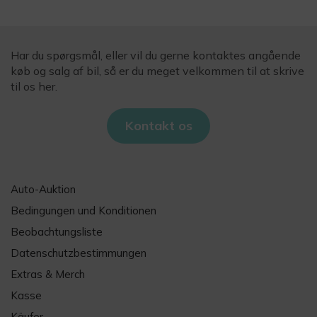
Har du spørgsmål, eller vil du gerne kontaktes angående
køb og salg af bil, så er du meget velkommen til at skrive
til os her.
Kontakt os
Auto-Auktion
Bedingungen und Konditionen
Beobachtungsliste
Datenschutzbestimmungen
Extras & Merch
Kasse
Käufer