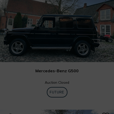
Mercedes-Benz G500
Auction Closed
FUTURE