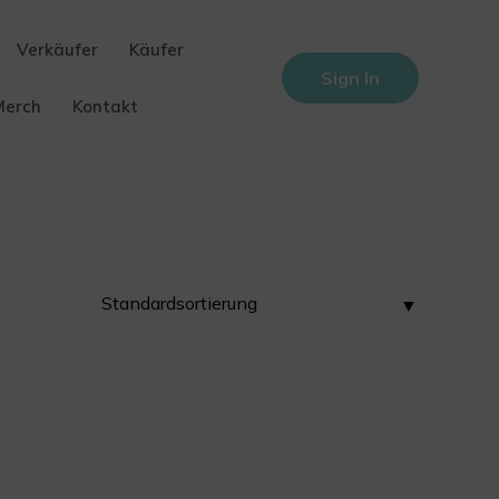
Verkäufer
Käufer
Sign In
Merch
Kontakt