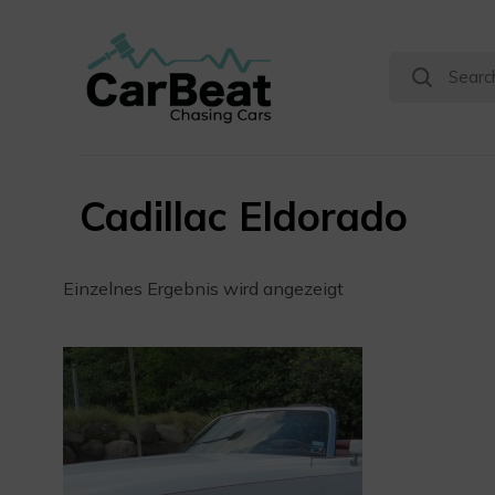
Cadillac Eldorado
Einzelnes Ergebnis wird angezeigt
0