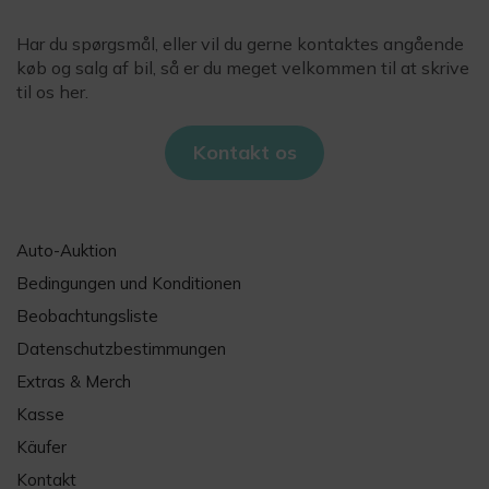
Har du spørgsmål, eller vil du gerne kontaktes angående
køb og salg af bil, så er du meget velkommen til at skrive
til os her.
Kontakt os
Auto-Auktion
Bedingungen und Konditionen
Beobachtungsliste
Datenschutzbestimmungen
Extras & Merch
Kasse
Käufer
Kontakt