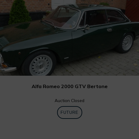
Alfa Romeo 2000 GTV Bertone
Auction Closed
FUTURE