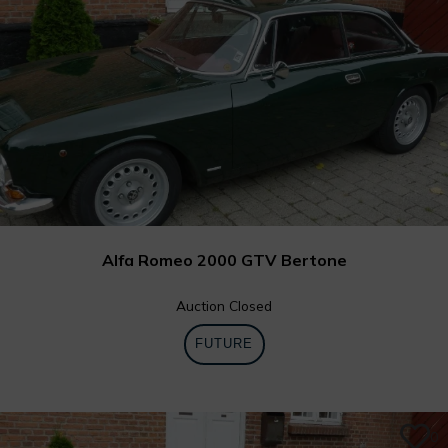
Alfa Romeo 2000 GTV Bertone
Auction Closed
FUTURE
0