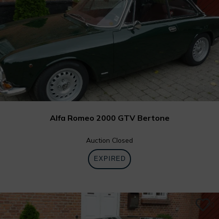
Alfa Romeo 2000 GTV Bertone
Auction Closed
EXPIRED
0