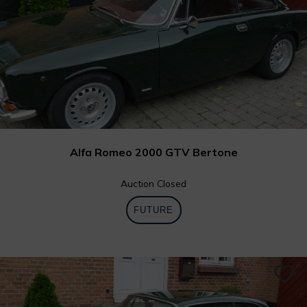
Alfa Romeo 2000 GTV Bertone
Auction Closed
FUTURE
0